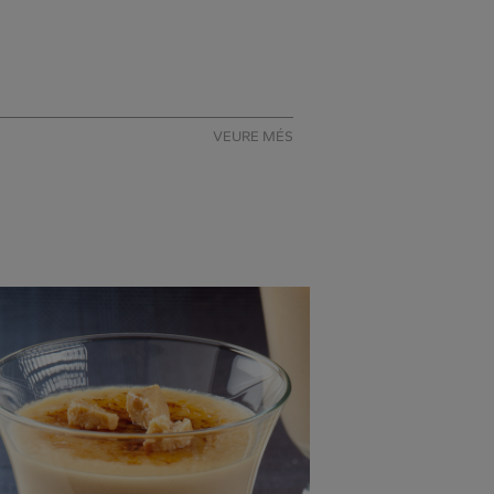
VEURE MÉS