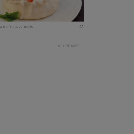
a de fruits vermells
VEURE MÉS