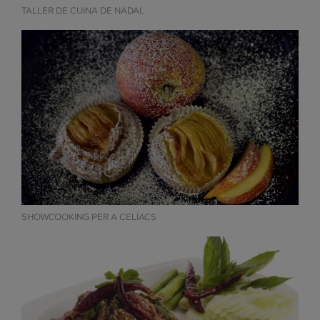
TALLER DE CUINA DE NADAL
SHOWCOOKING PER A CELÍACS