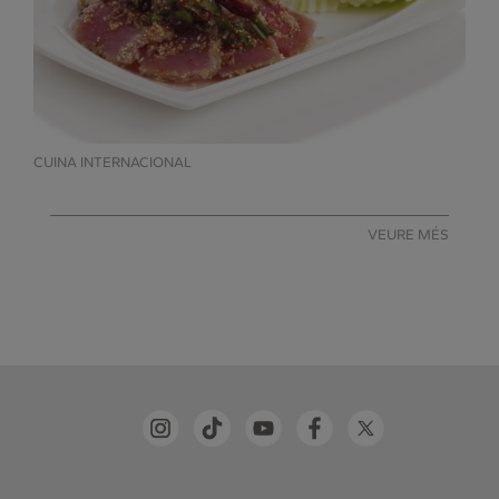
CUINA INTERNACIONAL
VEURE MÉS