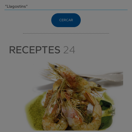
CERCAR
RECEPTES
24