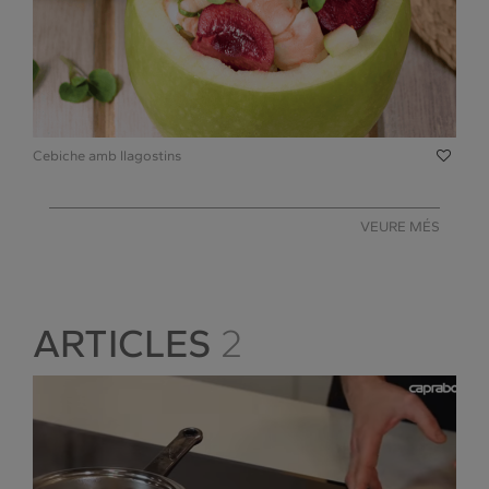
Cebiche amb llagostins
VEURE MÉS
ARTICLES
2