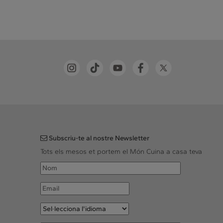
Subscriu-te al nostre Newsletter
Tots els mesos et portem el Món Cuina a casa teva