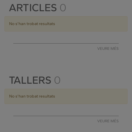
ARTICLES
0
No s'han trobat resultats
VEURE MÉS
TALLERS
0
No s'han trobat resultats
VEURE MÉS