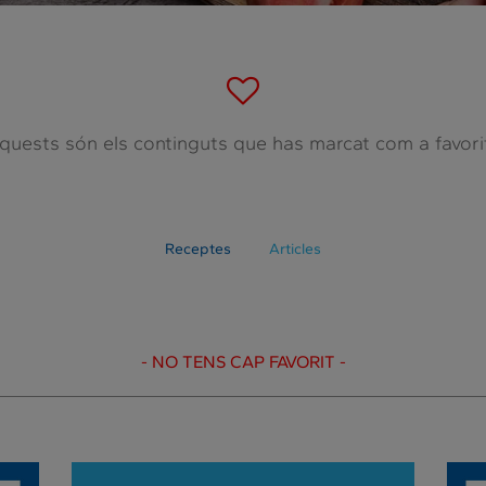
quests són els continguts que has marcat com a favori
Receptes
Articles
- NO TENS CAP FAVORIT -