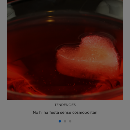
TENDÈNCIES
No hi ha festa sense cosmopolitan