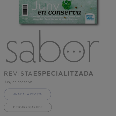
REVISTA
ESPECIALITZADA
Juny en conserva
ANAR A LA REVISTA
DESCARREGAR PDF