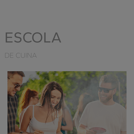
ESCOLA
DE CUINA