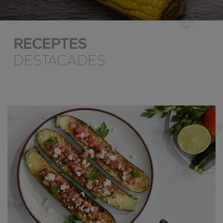
RECEPTES
DESTACADES