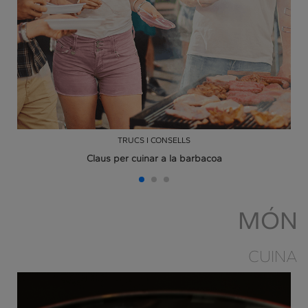
TRUCS I CONSELLS
Claus per cuinar a la barbacoa
MÓN
CUINA