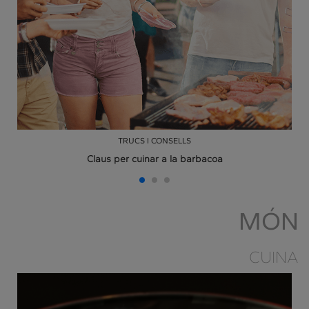
TRUCS I CONSELLS
Claus per cuinar a la barbacoa
MÓN
CUINA