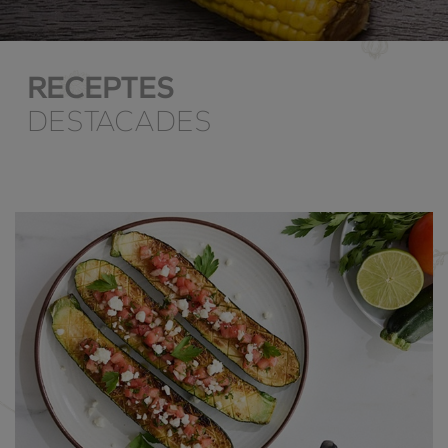
RECEPTES
DESTACADES