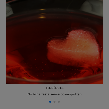
TENDÈNCIES
No hi ha festa sense cosmopolitan