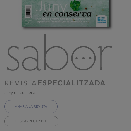
REVISTA
ESPECIALITZADA
Juny en conserva
ANAR A LA REVISTA
DESCARREGAR PDF