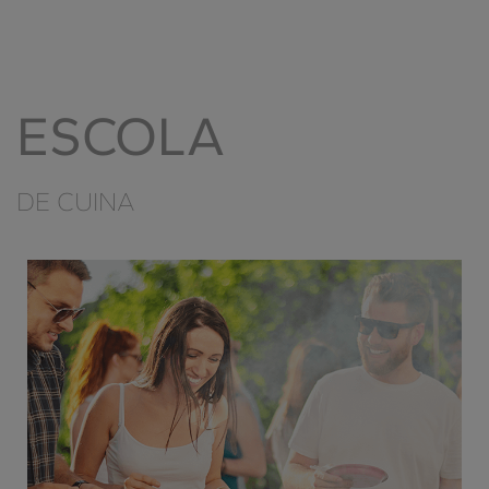
ESCOLA
DE CUINA