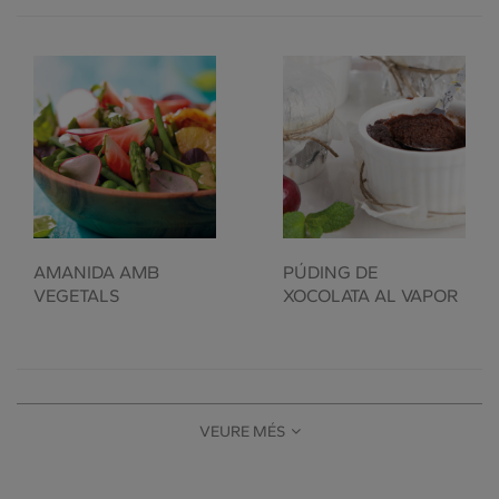
AMANIDA AMB
PÚDING DE
VEGETALS
XOCOLATA AL VAPOR
VEURE MÉS