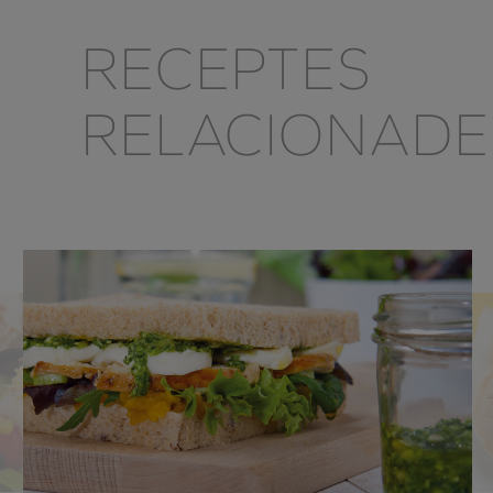
RECEPTES
RELACIONADE