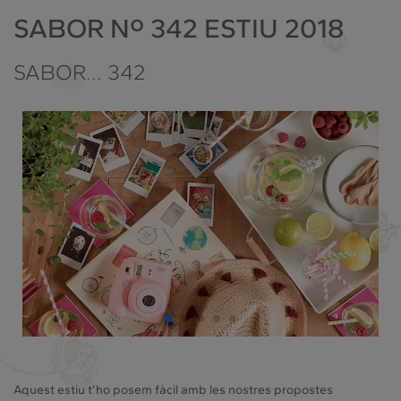
SABOR Nº 342 ESTIU 2018
SABOR... 342
Aquest estiu t’ho posem fàcil amb les nostres propostes