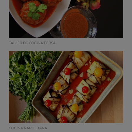
TALLER DE COCINA PERSA
COCINA NAPOLITANA