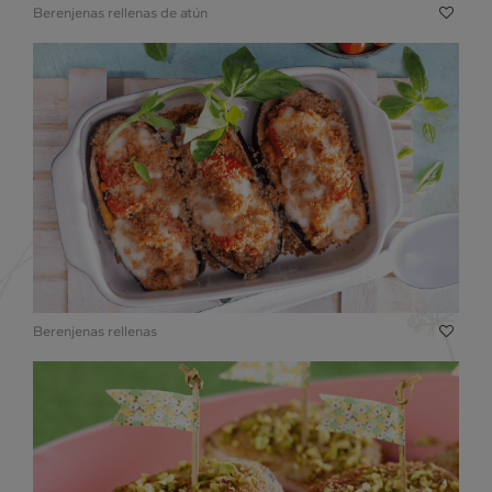
Berenjenas rellenas de atún
Berenjenas rellenas