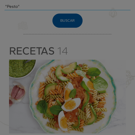
BUSCAR
RECETAS
14