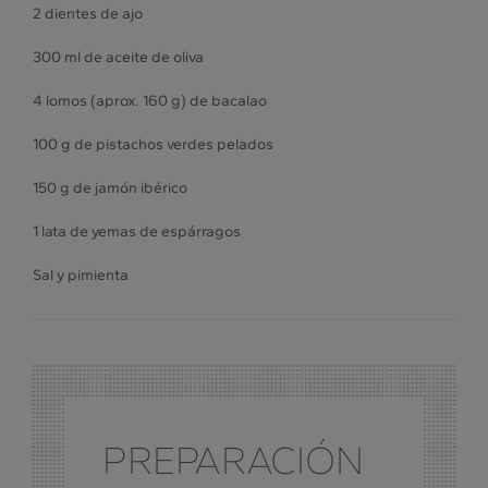
2 dientes de ajo
300 ml de aceite de oliva
4 lomos (aprox. 160 g) de bacalao
100 g de pistachos verdes pelados
150 g de jamón ibérico
1 lata de yemas de espárragos
Sal y pimienta
PREPARACIÓN