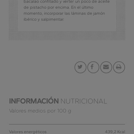
bacalao confitado y verter un poco de aceite
de pistacho por encima. En el último
momento, incorporar las láminas de jamón
ibérico y salpimentar.
INFORMACIÓN
NUTRICIONAL
Valores medios por 100 g
Valores energéticos
439,2 Kcal