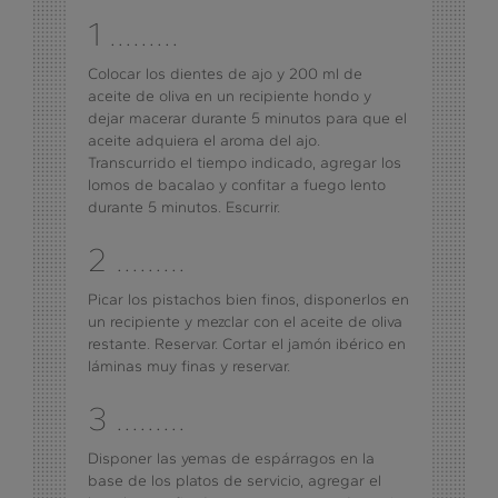
1 .........
Colocar los dientes de ajo y 200 ml de
aceite de oliva en un recipiente hondo y
dejar macerar durante 5 minutos para que el
aceite adquiera el aroma del ajo.
Transcurrido el tiempo indicado, agregar los
lomos de bacalao y confitar a fuego lento
durante 5 minutos. Escurrir.
2 .........
Picar los pistachos bien finos, disponerlos en
un recipiente y mezclar con el aceite de oliva
restante. Reservar. Cortar el jamón ibérico en
láminas muy finas y reservar.
3 .........
Disponer las yemas de espárragos en la
base de los platos de servicio, agregar el