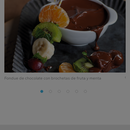
Fondue de chocolate con brochetas de fruta y menta