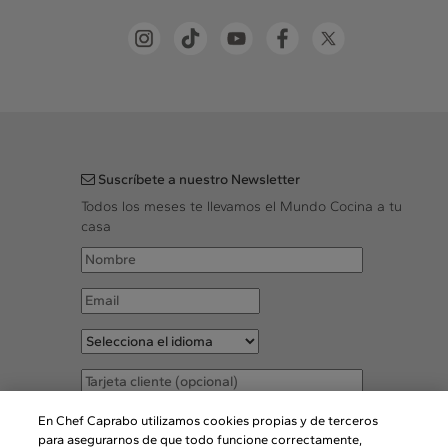
Suscríbete a nuestro Newsletter
Todos los meses te llevamos el Mundo Cocina a tu
casa
Acepto las
Condiciones legales
En Chef Caprabo utilizamos cookies propias y de terceros
para asegurarnos de que todo funcione correctamente,