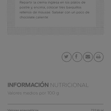
Repartir la crema inglesa en los platos de
postre y, encima, colocar tres barquillos
rellenos de mousse. Salsear con un poco de
chocolate caliente.
INFORMACIÓN
NUTRICIONAL
Valores medios por 100 g
Valores energéticos
733 Kcal