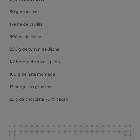
60 g de azúcar
1 vaina de vainilla
600 ml de leche
200 g de turrón de Jijona
1/2 botella de nata líquida
100 g de nata montada
12 barquillos gruesos
25 g de chocolate 70 % cacao