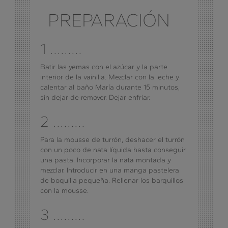
PREPARACIÓN
1 .........
Batir las yemas con el azúcar y la parte
interior de la vainilla. Mezclar con la leche y
calentar al baño María durante 15 minutos,
sin dejar de remover. Dejar enfriar.
2 .........
Para la mousse de turrón, deshacer el turrón
con un poco de nata líquida hasta conseguir
una pasta. Incorporar la nata montada y
mezclar. Introducir en una manga pastelera
de boquilla pequeña. Rellenar los barquillos
con la mousse.
3 .........