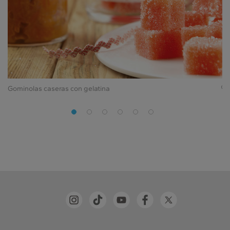
Gominolas caseras con gelatina