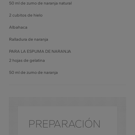
50 ml de zumo de naranja natural
2 cubitos de hielo
Albahaca
Ralladura de naranja
PARA LA ESPUMA DE NARANJA
2 hojas de gelatina
50 ml de zumo de naranja
PREPARACIÓN