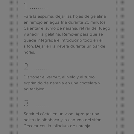
1 .........
Para la espuma, dejar las hojas de gelatina
en remojo en agua fría durante 20 minutos.
Calentar el zumo de naranja, retirar del fuego
y añadir la gelatina. Remover para que se
quede integrada e introducirlo todo en el
sifón. Dejar en la nevera durante un par de
horas.
2 .........
Disponer el vermut, el hielo y el zumo
exprimido de naranja en una coctelera y
agitar bien.
3 .........
Servir el cóctel en un vaso. Agregar una
hojita de albahaca y la espuma del sifón.
Decorar con la ralladura de naranja.