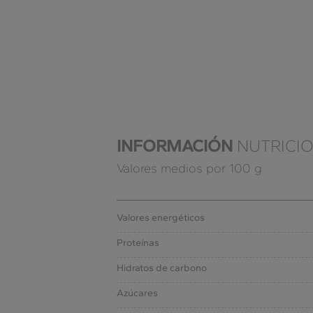
INFORMACIÓN
NUTRICI
Valores medios por 100 g
Valores energéticos
Proteínas
Hidratos de carbono
Azúcares