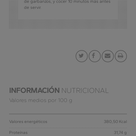
de garbanzos, y cocer 10 minutos más antes
de servir.
INFORMACIÓN
NUTRICIONAL
Valores medios por 100 g
Valores energéticos
380,50 Kcal
Proteínas
31,74 g