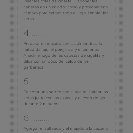
Pelar las colas de cigalita. Disponer las
cabezas en un colador chino y presionar con
el mazo para extraer todo el jugo. Limpiar las
setas.
4 .........
Preparar un majado con las almendras, la
mitad del ajo, el perejil, sal y el pimentón.
Añadir el jugo de las cabezas de cigalita y
diluir con un poco del caldo de los
garbanzos.
5 .........
Calentar una sartén con el aceite, saltear las
setas junto con las cigalas y el resto de ajo
durante 2 minutos.
6 .........
Agregar el salteado y el majado a la cazuela