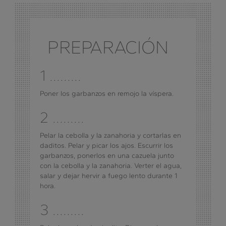
PREPARACIÓN
1 .........
Poner los garbanzos en remojo la víspera.
2 .........
Pelar la cebolla y la zanahoria y cortarlas en
daditos. Pelar y picar los ajos. Escurrir los
garbanzos, ponerlos en una cazuela junto
con la cebolla y la zanahoria. Verter el agua,
salar y dejar hervir a fuego lento durante 1
hora.
3 .........