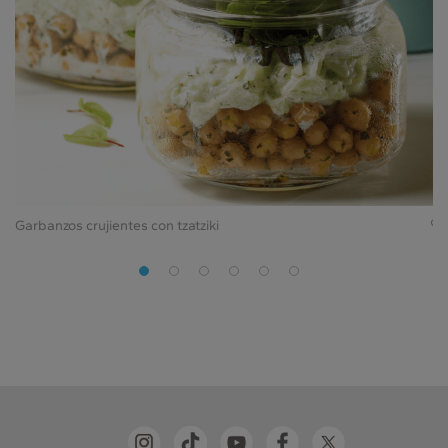
Garbanzos crujientes con tzatziki