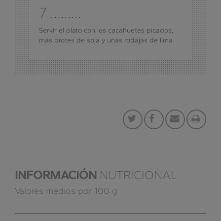
7 .........
Servir el plato con los cacahuetes picados,
más brotes de soja y unas rodajas de lima.
INFORMACIÓN
NUTRICIONAL
Valores medios por 100 g