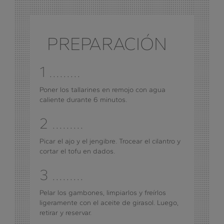
PREPARACIÓN
1 .........
Poner los tallarines en remojo con agua
caliente durante 6 minutos.
2 .........
Picar el ajo y el jengibre. Trocear el cilantro y
cortar el tofu en dados.
3 .........
Pelar los gambones, limpiarlos y freírlos
ligeramente con el aceite de girasol. Luego,
retirar y reservar.