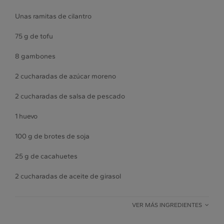
Unas ramitas de cilantro
75 g de tofu
8 gambones
2 cucharadas de azúcar moreno
2 cucharadas de salsa de pescado
1 huevo
100 g de brotes de soja
25 g de cacahuetes
2 cucharadas de aceite de girasol
VER MÁS INGREDIENTES