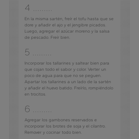
4 .........
En la misma sartén, freír el tofu hasta que se
dore y añadir el ajo y el jengibre picados.
Luego, agregar el azúcar moreno y la salsa
de pescado. Freír bien.
5 .........
Incorporar los tallarines y saltear bien para
que cojan todo el sabor y color. Verter un
poco de agua para que no se peguen.
Apartar los tallarines a un lado de la sartén
y añadir el huevo batido. Freírlo, rompiéndolo
en trocitos.
6 .........
Agregar los gambones reservados e
incorporar los brotes de soja y el cilantro.
Remover y cocinar todo bien.