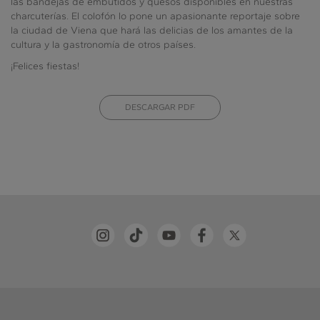
las bandejas de embutidos y quesos disponibles en nuestras
charcuterías. El colofón lo pone un apasionante reportaje sobre
la ciudad de Viena que hará las delicias de los amantes de la
cultura y la gastronomía de otros países.
¡Felices fiestas!
DESCARGAR PDF