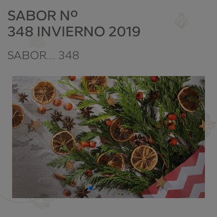
SABOR Nº
348 INVIERNO 2019
SABOR... 348