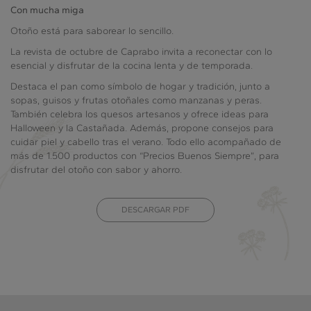
Con mucha miga
Otoño está para saborear lo sencillo.
La revista de octubre de Caprabo invita a reconectar con lo
esencial y disfrutar de la cocina lenta y de temporada.
Destaca el pan como símbolo de hogar y tradición, junto a
sopas, guisos y frutas otoñales como manzanas y peras.
También celebra los quesos artesanos y ofrece ideas para
Halloween y la Castañada. Además, propone consejos para
cuidar piel y cabello tras el verano. Todo ello acompañado de
más de 1.500 productos con “Precios Buenos Siempre”, para
disfrutar del otoño con sabor y ahorro.
DESCARGAR PDF